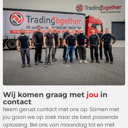
Wij komen graag met
jou
in
contact
Neem gerust contact met ons op. Samen met
jou gaan we op zoek naar de best passende
oplossing. Bel ons van maandag tot en met