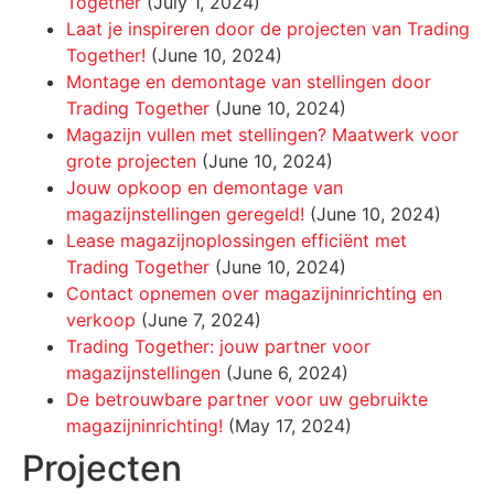
Together
(July 1, 2024)
Laat je inspireren door de projecten van Trading
Together!
(June 10, 2024)
Montage en demontage van stellingen door
Trading Together
(June 10, 2024)
Magazijn vullen met stellingen? Maatwerk voor
grote projecten
(June 10, 2024)
Jouw opkoop en demontage van
magazijnstellingen geregeld!
(June 10, 2024)
Lease magazijnoplossingen efficiënt met
Trading Together
(June 10, 2024)
Contact opnemen over magazijninrichting en
verkoop
(June 7, 2024)
Trading Together: jouw partner voor
magazijnstellingen
(June 6, 2024)
De betrouwbare partner voor uw gebruikte
magazijninrichting!
(May 17, 2024)
Projecten