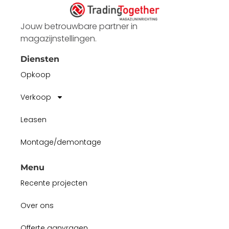
Jouw betrouwbare partner in
magazijnstellingen.
Diensten
Opkoop
Verkoop
Leasen
Montage/demontage
Menu
Recente projecten
Over ons
Offerte aanvragen