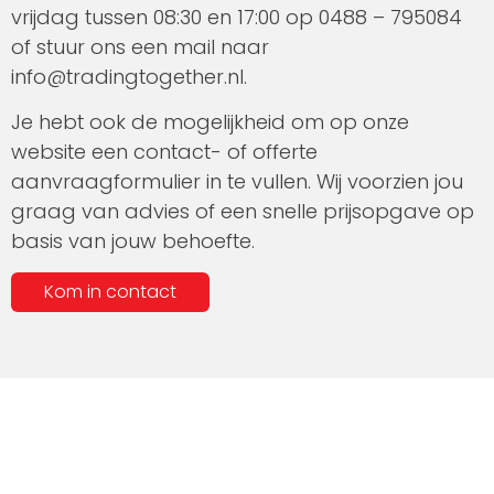
vrijdag tussen 08:30 en 17:00 op 0488 – 795084
of stuur ons een mail naar
info@tradingtogether.nl.
Je hebt ook de mogelijkheid om op onze
website een contact- of offerte
aanvraagformulier in te vullen. Wij voorzien jou
graag van advies of een snelle prijsopgave op
basis van jouw behoefte.
Kom in contact