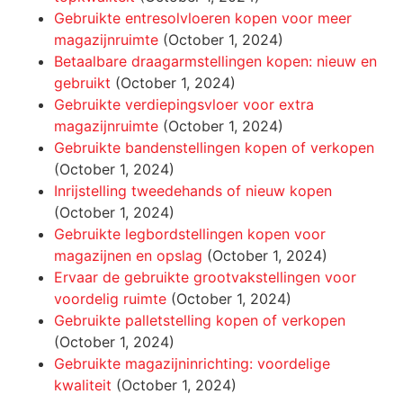
Gebruikte entresolvloeren kopen voor meer
magazijnruimte
(October 1, 2024)
Betaalbare draagarmstellingen kopen: nieuw en
gebruikt
(October 1, 2024)
Gebruikte verdiepingsvloer voor extra
magazijnruimte
(October 1, 2024)
Gebruikte bandenstellingen kopen of verkopen
(October 1, 2024)
Inrijstelling tweedehands of nieuw kopen
(October 1, 2024)
Gebruikte legbordstellingen kopen voor
magazijnen en opslag
(October 1, 2024)
Ervaar de gebruikte grootvakstellingen voor
voordelig ruimte
(October 1, 2024)
Gebruikte palletstelling kopen of verkopen
(October 1, 2024)
Gebruikte magazijninrichting: voordelige
kwaliteit
(October 1, 2024)