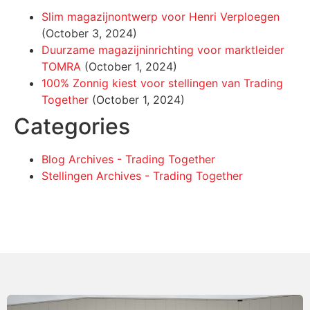
Slim magazijnontwerp voor Henri Verploegen
(October 3, 2024)
Duurzame magazijninrichting voor marktleider
TOMRA
(October 1, 2024)
100% Zonnig kiest voor stellingen van Trading
Together
(October 1, 2024)
Categories
Blog Archives - Trading Together
Stellingen Archives - Trading Together