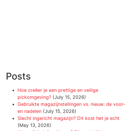
Posts
Hoe creëer je een prettige en veilige
pickomgeving?
(July 15, 2026)
Gebruikte magazijnstellingen vs. nieuw: de voor-
en nadelen
(July 15, 2026)
Slecht ingericht magazijn? Dit kost het je echt
(May 13, 2026)