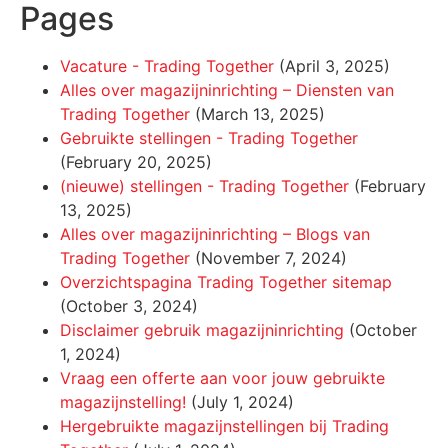
Pages
Vacature - Trading Together
(April 3, 2025)
Alles over magazijninrichting – Diensten van
Trading Together
(March 13, 2025)
Gebruikte stellingen - Trading Together
(February 20, 2025)
(nieuwe) stellingen - Trading Together
(February
13, 2025)
Alles over magazijninrichting – Blogs van
Trading Together
(November 7, 2024)
Overzichtspagina Trading Together sitemap
(October 3, 2024)
Disclaimer gebruik magazijninrichting
(October
1, 2024)
Vraag een offerte aan voor jouw gebruikte
magazijnstelling!
(July 1, 2024)
Hergebruikte magazijnstellingen bij Trading