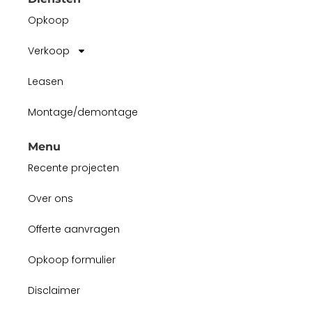
Opkoop
Verkoop
Leasen
Montage/demontage
Menu
Recente projecten
Over ons
Offerte aanvragen
Opkoop formulier
Disclaimer