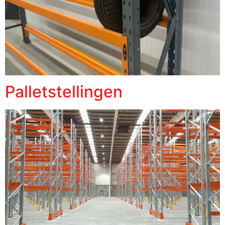
Palletstellingen