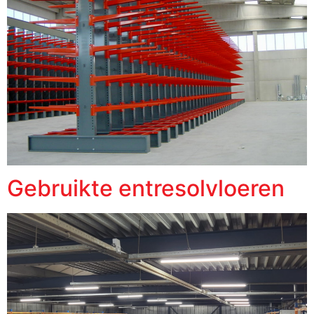
Gebruikte entresolvloeren