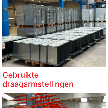
Gebruikte
draagarmstellingen