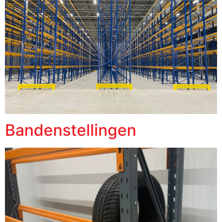
Bandenstellingen