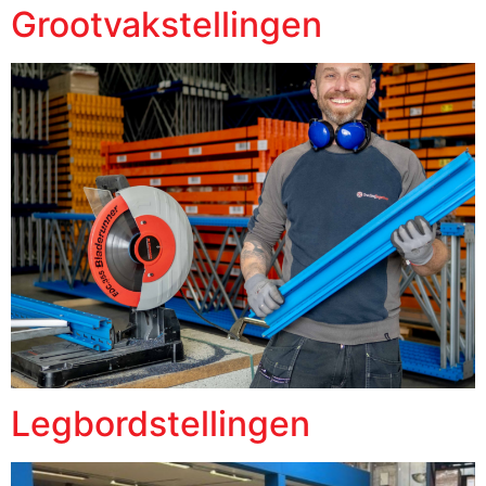
Grootvakstellingen
Legbordstellingen