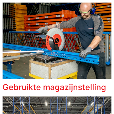
Gebruikte magazijnstelling