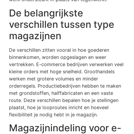
De belangrijkste
verschillen tussen type
magazijnen
De verschillen zitten vooral in hoe goederen
binnenkomen, worden opgeslagen en weer
vertrekken. E-commerce bedrijven verwerken veel
kleine orders met hoge snelheid. Groothandels
werken met grotere volumes en minder
orderregels. Productiebedrijven hebben te maken
met grondstoffen, halffabricaten en een vaste
route. Deze verschillen bepalen hoe je stellingen
plaatst, hoe je looproutes inricht en hoeveel
flexibiliteit je nodig hebt in je magazijn.
Magazijnindeling voor e-