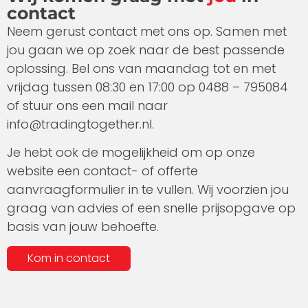
contact
Neem gerust contact met ons op. Samen met
jou gaan we op zoek naar de best passende
oplossing. Bel ons van maandag tot en met
vrijdag tussen 08:30 en 17:00 op 0488 – 795084
of stuur ons een mail naar
info@tradingtogether.nl.
Je hebt ook de mogelijkheid om op onze
website een contact- of offerte
aanvraagformulier in te vullen. Wij voorzien jou
graag van advies of een snelle prijsopgave op
basis van jouw behoefte.
Kom in contact