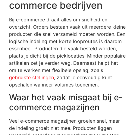
commerce bedrijven
Bij e-commerce draait alles om snelheid en
overzicht. Orders bestaan vaak uit meerdere kleine
producten die snel verzameld moeten worden. Een
logische indeling met korte looproutes is daarom
essentieel. Producten die vaak besteld worden,
plaats je dicht bij de picklocaties. Minder populaire
artikelen zet je verder weg. Daarnaast helpt het
om te werken met flexibele opslag, zoals
gebruikte stellingen
, zodat je eenvoudig kunt
opschalen wanneer volumes toenemen.
Waar het vaak misgaat bij e-
commerce magazijnen
Veel e-commerce magazijnen groeien snel, maar
de indeling groeit niet mee. Producten liggen