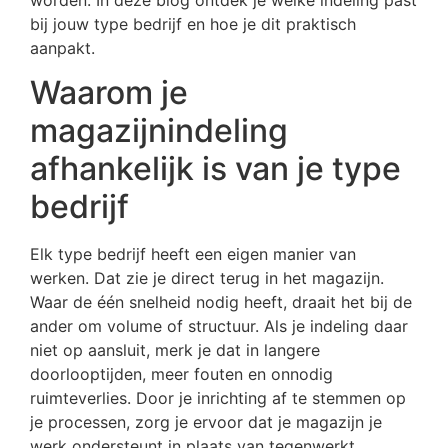
bij jouw type bedrijf en hoe je dit praktisch
aanpakt.
Waarom je
magazijnindeling
afhankelijk is van je type
bedrijf
Elk type bedrijf heeft een eigen manier van
werken. Dat zie je direct terug in het magazijn.
Waar de één snelheid nodig heeft, draait het bij de
ander om volume of structuur. Als je indeling daar
niet op aansluit, merk je dat in langere
doorlooptijden, meer fouten en onnodig
ruimteverlies. Door je inrichting af te stemmen op
je processen, zorg je ervoor dat je magazijn je
werk ondersteunt in plaats van tegenwerkt.