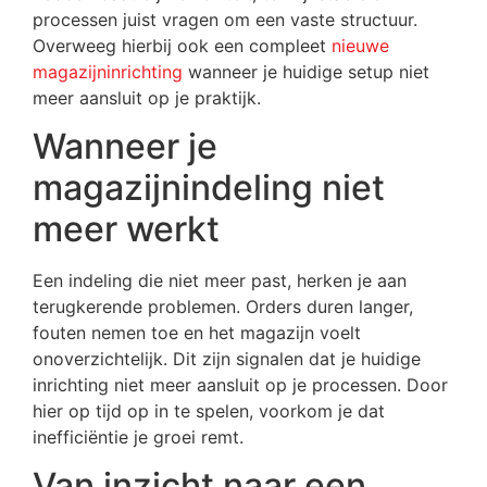
processen juist vragen om een vaste structuur.
Overweeg hierbij ook een compleet
nieuwe
magazijninrichting
wanneer je huidige setup niet
meer aansluit op je praktijk.
Wanneer je
magazijnindeling niet
meer werkt
Een indeling die niet meer past, herken je aan
terugkerende problemen. Orders duren langer,
fouten nemen toe en het magazijn voelt
onoverzichtelijk. Dit zijn signalen dat je huidige
inrichting niet meer aansluit op je processen. Door
hier op tijd op in te spelen, voorkom je dat
inefficiëntie je groei remt.
Van inzicht naar een