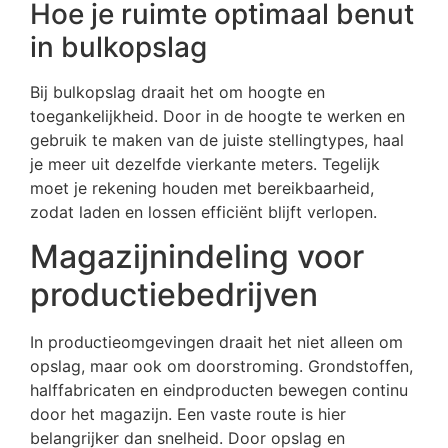
Hoe je ruimte optimaal benut
in bulkopslag
Bij bulkopslag draait het om hoogte en
toegankelijkheid. Door in de hoogte te werken en
gebruik te maken van de juiste stellingtypes, haal
je meer uit dezelfde vierkante meters. Tegelijk
moet je rekening houden met bereikbaarheid,
zodat laden en lossen efficiënt blijft verlopen.
Magazijnindeling voor
productiebedrijven
In productieomgevingen draait het niet alleen om
opslag, maar ook om doorstroming. Grondstoffen,
halffabricaten en eindproducten bewegen continu
door het magazijn. Een vaste route is hier
belangrijker dan snelheid. Door opslag en