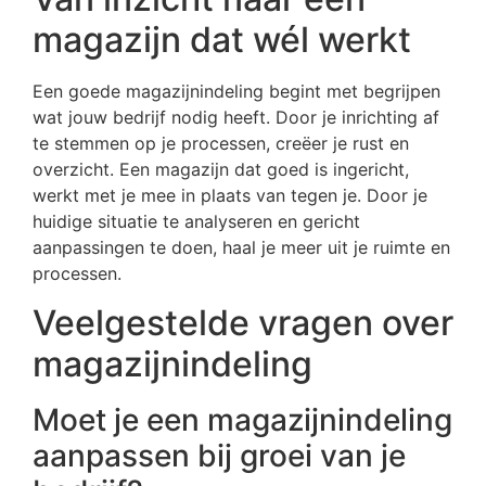
magazijn dat wél werkt
Een goede magazijnindeling begint met begrijpen
wat jouw bedrijf nodig heeft. Door je inrichting af
te stemmen op je processen, creëer je rust en
overzicht. Een magazijn dat goed is ingericht,
werkt met je mee in plaats van tegen je. Door je
huidige situatie te analyseren en gericht
aanpassingen te doen, haal je meer uit je ruimte en
processen.
Veelgestelde vragen over
magazijnindeling
Moet je een magazijnindeling
aanpassen bij groei van je