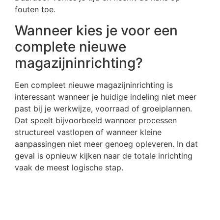
fouten toe.
Wanneer kies je voor een
complete nieuwe
magazijninrichting?
Een compleet nieuwe magazijninrichting is
interessant wanneer je huidige indeling niet meer
past bij je werkwijze, voorraad of groeiplannen.
Dat speelt bijvoorbeeld wanneer processen
structureel vastlopen of wanneer kleine
aanpassingen niet meer genoeg opleveren. In dat
geval is opnieuw kijken naar de totale inrichting
vaak de meest logische stap.