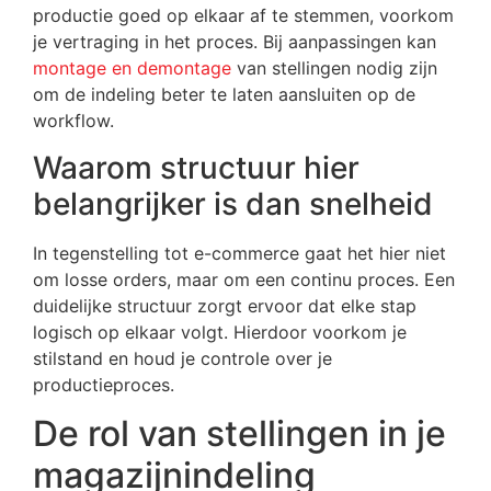
productie goed op elkaar af te stemmen, voorkom
je vertraging in het proces. Bij aanpassingen kan
montage en demontage
van stellingen nodig zijn
om de indeling beter te laten aansluiten op de
workflow.
Waarom structuur hier
belangrijker is dan snelheid
In tegenstelling tot e-commerce gaat het hier niet
om losse orders, maar om een continu proces. Een
duidelijke structuur zorgt ervoor dat elke stap
logisch op elkaar volgt. Hierdoor voorkom je
stilstand en houd je controle over je
productieproces.
De rol van stellingen in je
magazijnindeling