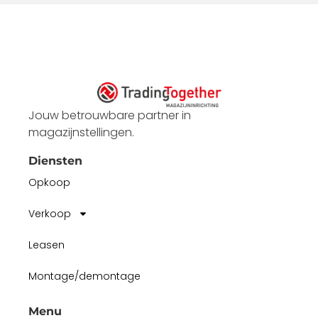
Jouw betrouwbare partner in
magazijnstellingen.
Diensten
Opkoop
Verkoop
Leasen
Montage/demontage
Menu