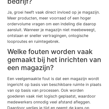
bedrijf?
Ja, groei heeft vaak direct invloed op je magazijn.
Meer producten, meer voorraad of een hoger
ordervolume vragen om een indeling die daarop
aansluit. Wanneer je magazijn niet meebeweegt,
ontstaan er sneller vertragingen, onlogische
looproutes en ruimtegebrek.
Welke fouten worden vaak
gemaakt bij het inrichten van
een magazijn?
Een veelgemaakte fout is dat een magazijn wordt
ingericht op basis van beschikbare ruimte in plaats
van op basis van processen. Ook worden
goederen vaak niet logisch geplaatst, waardoor
medewerkers onnodig veel afstand afleggen.
Daardoor verlies je tijd en neemt de kans op