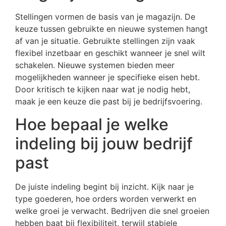
Stellingen vormen de basis van je magazijn. De
keuze tussen gebruikte en nieuwe systemen hangt
af van je situatie. Gebruikte stellingen zijn vaak
flexibel inzetbaar en geschikt wanneer je snel wilt
schakelen. Nieuwe systemen bieden meer
mogelijkheden wanneer je specifieke eisen hebt.
Door kritisch te kijken naar wat je nodig hebt,
maak je een keuze die past bij je bedrijfsvoering.
Hoe bepaal je welke
indeling bij jouw bedrijf
past
De juiste indeling begint bij inzicht. Kijk naar je
type goederen, hoe orders worden verwerkt en
welke groei je verwacht. Bedrijven die snel groeien
hebben baat bij flexibiliteit, terwijl stabiele