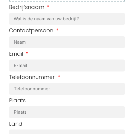
Bedrijfsnaam
Contactpersoon
Email
Telefoonnummer
Plaats
Land