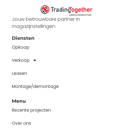
Jouw betrouwbare partner in
magazijnstellingen.
Diensten
Opkoop
Verkoop
Leasen
Montage/demontage
Menu
Recente projecten
Over ons