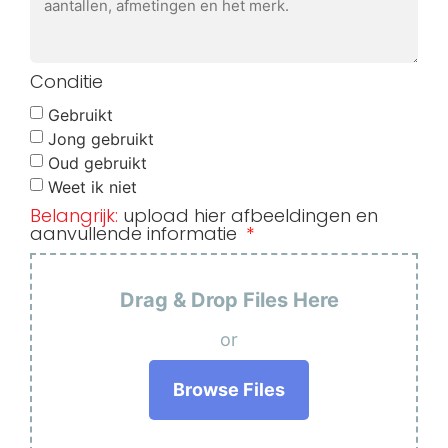
Conditie
Gebruikt
Jong gebruikt
Oud gebruikt
Weet ik niet
Belangrijk:
upload hier afbeeldingen en
aanvullende informatie
Drag & Drop Files Here
or
Browse Files