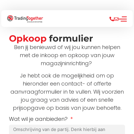
Opkoop
formulier
Ben jij benieuwd of wij jou kunnen helpen
met de inkoop en opkoop van jouw
magazijninrichting?
Je hebt ook de mogelijkheid om op
hieronder een contact- of offerte
aanvraagformulier in te vullen. Wij voorzien
jou graag van advies of een snelle
prijsopgave op basis van jouw behoefte.
Wat wil je aanbieden?