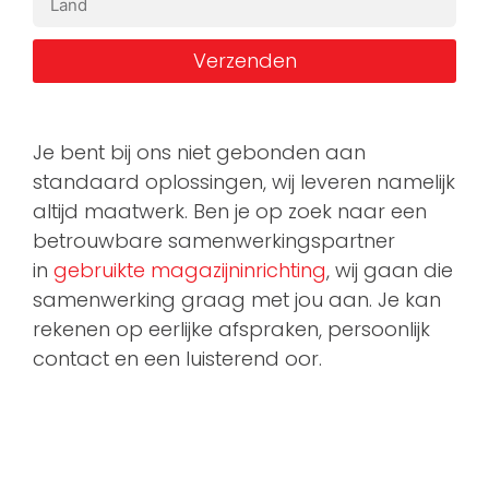
Verzenden
Je bent bij ons niet gebonden aan
standaard oplossingen, wij leveren namelijk
altijd maatwerk. Ben je op zoek naar een
betrouwbare samenwerkingspartner
in
gebruikte magazijninrichting
, wij gaan die
samenwerking graag met jou aan. Je kan
rekenen op eerlijke afspraken, persoonlijk
contact en een luisterend oor.