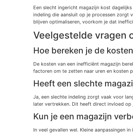
Een slecht ingericht magazijn kost dagelijk
indeling die aansluit op je processen zorgt 
blijven optimaliseren, voorkom je dat ineffi
Veelgestelde vragen o
Hoe bereken je de kosten
De kosten van een inefficiënt magazijn berek
factoren om te zetten naar uren en kosten per
Heeft een slechte magazij
Ja, een slechte indeling zorgt vaak voor la
later vertrekken. Dit heeft direct invloed op
Kun je een magazijn verb
In veel gevallen wel. Kleine aanpassingen in