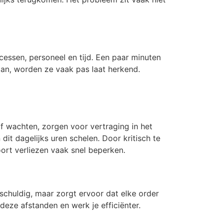
ocessen, personeel en tijd. Een paar minuten
taan, worden ze vaak pas laat herkend.
f wachten, zorgen voor vertraging in het
 dit dagelijks uren schelen. Door kritisch te
soort verliezen vaak snel beperken.
schuldig, maar zorgt ervoor dat elke order
deze afstanden en werk je efficiënter.