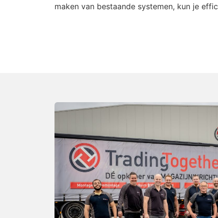
maken van bestaande systemen, kun je effici